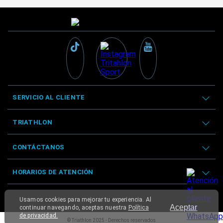
SERVICIO AL CLIENTE
TRIATHLON
CONTÁCTANOS
HORARIOS DE ATENCIÓN
Usamos cookies para mejorar tu experiencia. Al
Aceptar
continuar navegando, aceptas nuestra
Política
de privacidad.
© Triathlon 2025 - Derechos reservados