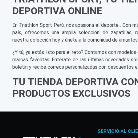
DEPORTIVA ONLINE
En Triathlon Sport Perú, nos apasiona el deporte . Con m
país, ofrecemos una amplia selección de zapatillas, r
nuestra colección hoy y únete a la comunidad de amantes
¿Y tú, ya estás listo para el reto? Contamos con modelos 
marcas favoritas. Entérate de las últimas novedades sol
boletín y recibe correos personalizadas con descuentos e
TU TIENDA DEPORTIVA CO
PRODUCTOS EXCLUSIVOS
SERVICIO AL CLI