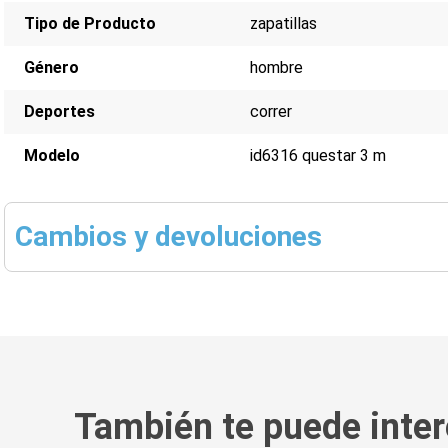
Tipo de Producto
zapatillas
Género
hombre
Deportes
correr
Modelo
id6316 questar 3 m
Cambios y devoluciones
También te puede inter