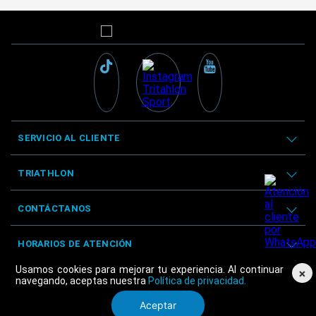
SERVICIO AL CLIENTE
TRIATHLON
CONTÁCTANOS
HORARIOS DE ATENCIÓN
Usamos cookies para mejorar tu experiencia. Al continuar
×
navegando, aceptas nuestra
Política de privacidad.
Aceptar
© Triathlon 2025 - Derechos reservados