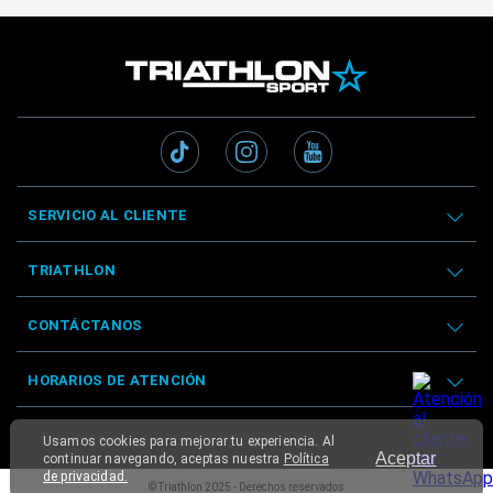
SERVICIO AL CLIENTE
TRIATHLON
CONTÁCTANOS
HORARIOS DE ATENCIÓN
Usamos cookies para mejorar tu experiencia. Al
Aceptar
continuar navegando, aceptas nuestra
Política
de privacidad.
© Triathlon 2025 - Derechos reservados