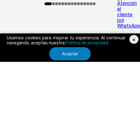
Usamos cookies para mejorar tu experiencia. Al continuar
×
navegando, aceptas nuestra
Política de privacidad.
Aceptar
SERVICIO AL CLIENTE
TRIATHLON
CONTÁCTANOS