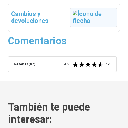
Cambios y
devoluciones
Comentarios
Reseñas
(
82
)
4.6
También te puede
interesar: