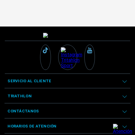
SERVICIO AL CLIENTE
TRIATHLON
CONTÁCTANOS
HORARIOS DE ATENCIÓN