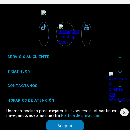
SERVICIO AL CLIENTE
TRIATHLON
CONTÁCTANOS
HORARIOS DE ATENCIÓN
Usamos cookies para mejorar tu experiencia. Al continuar
×
navegando, aceptas nuestra
Política de privacidad.
Aceptar
© Triathlon 2025 - Derechos reservados