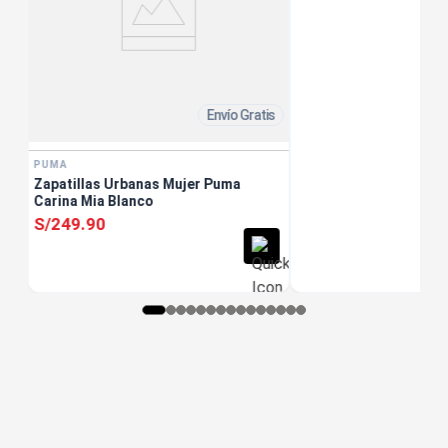
Envío Gratis
PUMA
Zapatillas Urbanas Mujer Puma
Carina Mia Blanco
S/
249
.
90