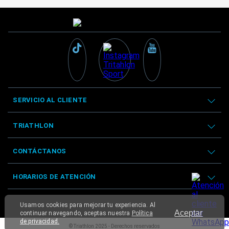
SERVICIO AL CLIENTE
TRIATHLON
CONTÁCTANOS
HORARIOS DE ATENCIÓN
Usamos cookies para mejorar tu experiencia. Al
Aceptar
continuar navegando, aceptas nuestra
Política
de privacidad.
© Triathlon 2025 - Derechos reservados