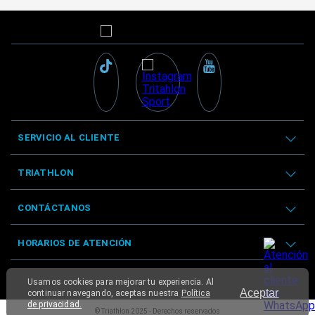
SERVICIO AL CLIENTE
TRIATHLON
CONTÁCTANOS
HORARIOS DE ATENCIÓN
Usamos cookies para mejorar tu experiencia. Al
Aceptar
continuar navegando, aceptas nuestra
Política
de privacidad.
© Triathlon 2025 - Derechos reservados