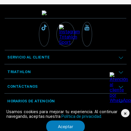
SERVICIO AL CLIENTE
TRIATHLON
CONTÁCTANOS
HORARIOS DE ATENCIÓN
Usamos cookies para mejorar tu experiencia. Al continuar
×
navegando, aceptas nuestra
Política de privacidad.
Aceptar
© Triathlon 2025 - Derechos reservados