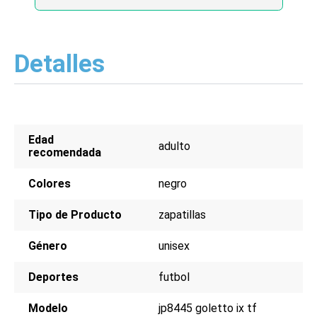
Detalles
Edad
adulto
recomendada
Colores
negro
Tipo de Producto
zapatillas
Género
unisex
Deportes
futbol
Modelo
jp8445 goletto ix tf