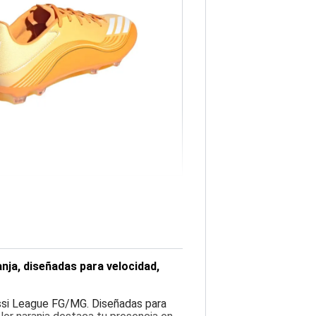
nja, diseñadas para velocidad,
ssi League FG/MG. Diseñadas para