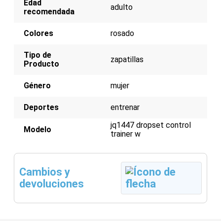
Edad
adulto
recomendada
Colores
rosado
Tipo de
zapatillas
Producto
Género
mujer
Deportes
entrenar
jq1447 dropset control
Modelo
trainer w
Cambios y
devoluciones