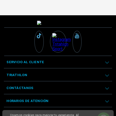
SERVICIO AL CLIENTE
TRIATHLON
CONTÁCTANOS
HORARIOS DE ATENCIÓN
Usamos cookies para mejorar tu experiencia. Al