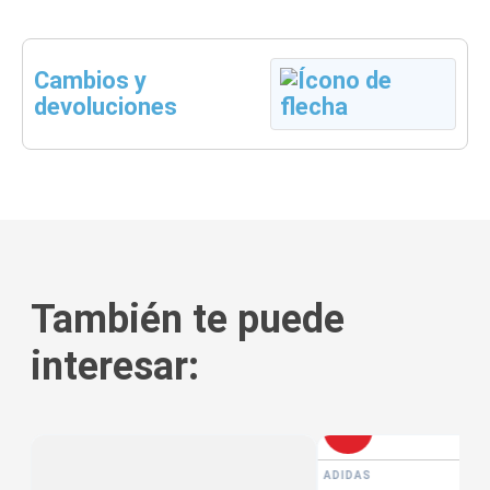
Cambios y
devoluciones
También te puede
interesar:
-
30 %
ADIDAS