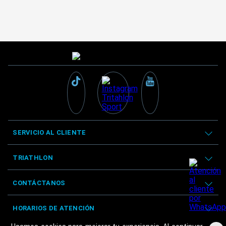
SERVICIO AL CLIENTE
TRIATHLON
CONTÁCTANOS
HORARIOS DE ATENCIÓN