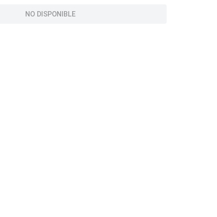
NO DISPONIBLE