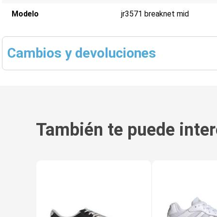
Modelo
jr3571 breaknet mid
Cambios y devoluciones
También te puede inter