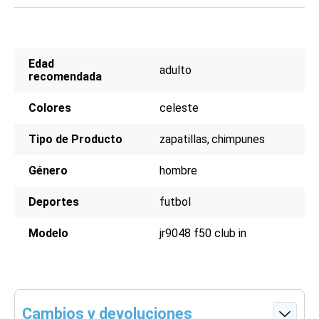
Edad
adulto
recomendada
Colores
celeste
Tipo de Producto
zapatillas
chimpunes
Género
hombre
Deportes
futbol
Modelo
jr9048 f50 club in
Cambios y devoluciones