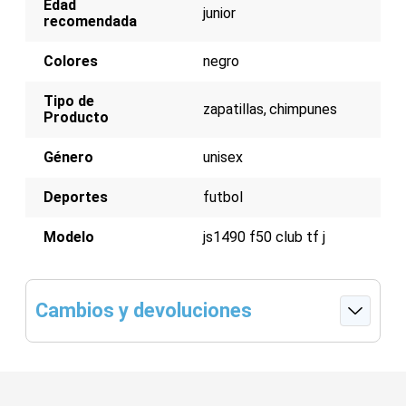
Edad
junior
recomendada
Colores
negro
Tipo de
zapatillas
chimpunes
Producto
Género
unisex
Deportes
futbol
Modelo
js1490 f50 club tf j
Cambios y devoluciones