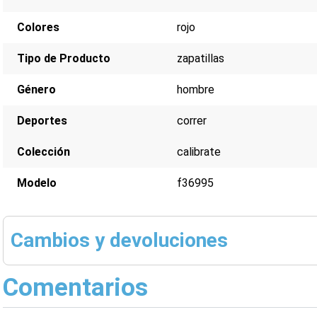
Colores
rojo
Tipo de Producto
zapatillas
Género
hombre
Deportes
correr
Colección
calibrate
Modelo
f36995
Cambios y devoluciones
Comentarios