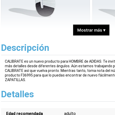
Mostrar más
▾
Descripción
CALIBRATE es un nuevo producto para HOMBRE de ADIDAS. Te invit
más detalles desde diferentes ángulos. Aún estamos trabajando 
CALIBRATE así que vuelva pronto. Mientras tanto, toma nota del núm
producto F36995 para que lo puedas encontrar de nuevo fácilment
ZAPATILLAS.
Detalles
Edad recomendada
adulto