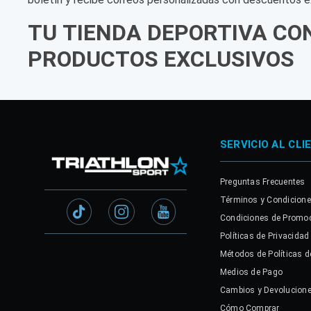
TU TIENDA DEPORTIVA CO
PRODUCTOS EXCLUSIVOS
SERVICIO AL CLI
Preguntas Frecuentes
Términos y Condicion
Condiciones de Promo
Políticas de Privacidad
Métodos de Políticas d
Medios de Pago
Cambios y Devolucion
Cómo Comprar