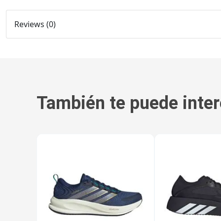
Reviews (0)
También te puede inter