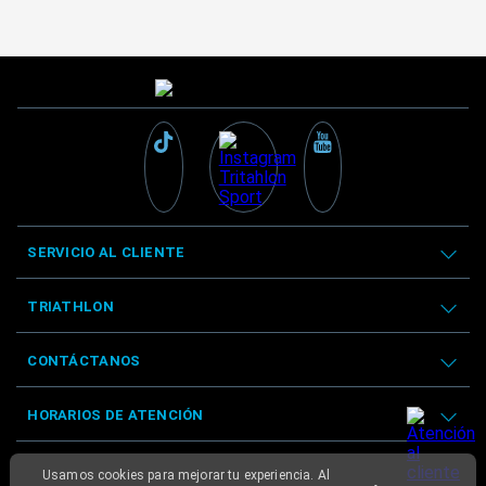
SERVICIO AL CLIENTE
TRIATHLON
CONTÁCTANOS
HORARIOS DE ATENCIÓN
Usamos cookies para mejorar tu experiencia. Al