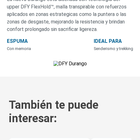
upper DFY FlexHold™, malla transpirable con refuerzos
aplicados en zonas estrategicas como la puntera o las
zonas de desgaste, mejorando la resistencia y brindan
confort prolongado sin sacrificar ligereza.
ESPUMA
IDEAL PARA
Con memoria
Senderismo y trekking
También te puede
interesar: