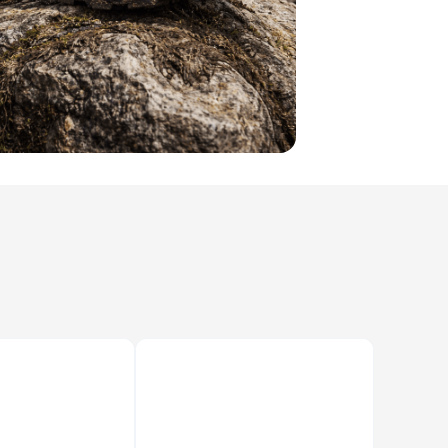
Envío Gratis
Envío Gratis