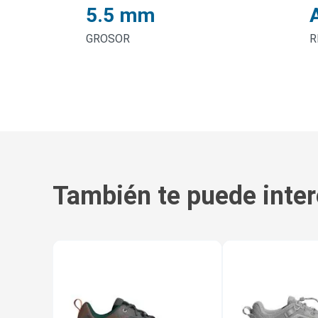
5.5 mm
GROSOR
R
También te puede inter