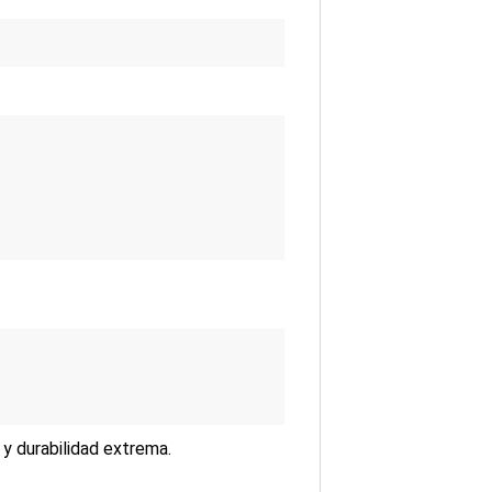
 y durabilidad extrema.