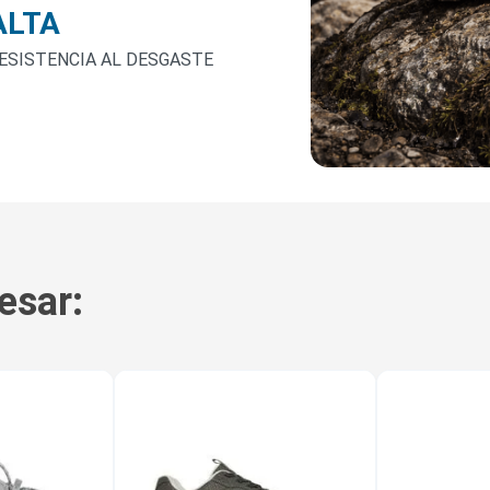
ALTA
ESISTENCIA AL DESGASTE
esar: