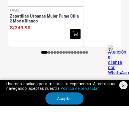
PUMA
Zapatillas Urbanas Mujer Puma Cilia
2 Mode Blanco
S/
249
.
90
Usamos cookies para mejorar tu experiencia. Al continuar
×
navegando, aceptas nuestra
Política de privacidad.
Aceptar