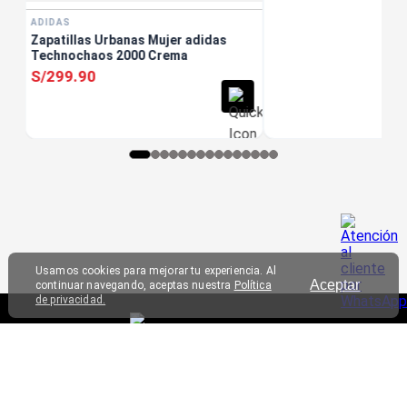
ADIDAS
Zapatillas Urbanas Mujer adidas
Technochaos 2000 Crema
S/
299
.
90
Usamos cookies para mejorar tu experiencia. Al
Aceptar
continuar navegando, aceptas nuestra
Política
de privacidad.