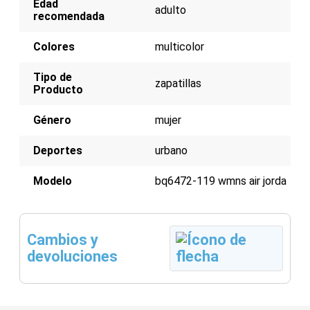
Edad
adulto
recomendada
Colores
multicolor
Tipo de
zapatillas
Producto
Género
mujer
Deportes
urbano
Modelo
bq6472-119 wmns air jorda
Cambios y
devoluciones