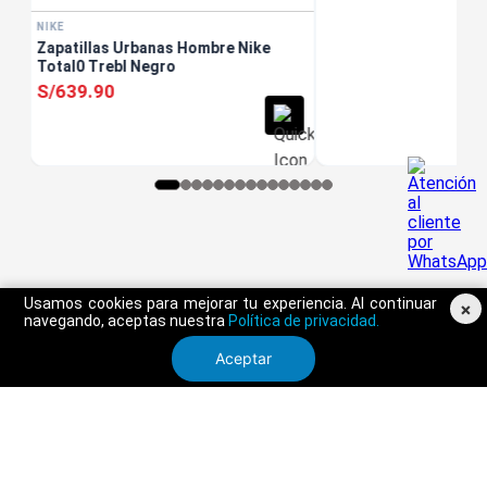
NIKE
Zapatillas Urbanas Hombre Nike
Total0 Trebl Negro
S/
639
.
90
Usamos cookies para mejorar tu experiencia. Al continuar
×
navegando, aceptas nuestra
Política de privacidad.
Aceptar