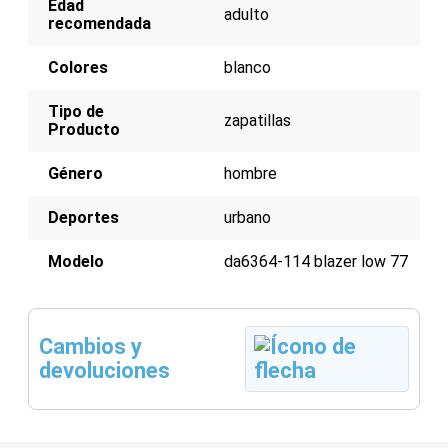
Edad
adulto
recomendada
Colores
blanco
Tipo de
zapatillas
Producto
Género
hombre
Deportes
urbano
Modelo
da6364-114 blazer low 77
Cambios y
devoluciones