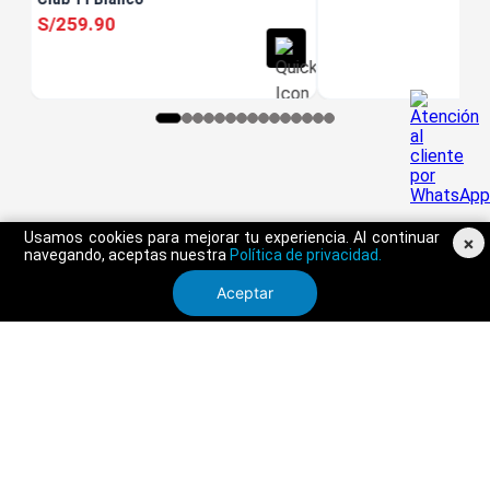
S/
259
.
90
Usamos cookies para mejorar tu experiencia. Al continuar
×
navegando, aceptas nuestra
Política de privacidad.
Aceptar
SERVICIO AL CLIENTE