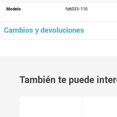
Modelo
fd6033-110
Cambios y devoluciones
También te puede inter