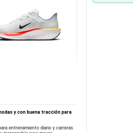
ómodas y con buena tracción para
para entrenamiento diario y carreras