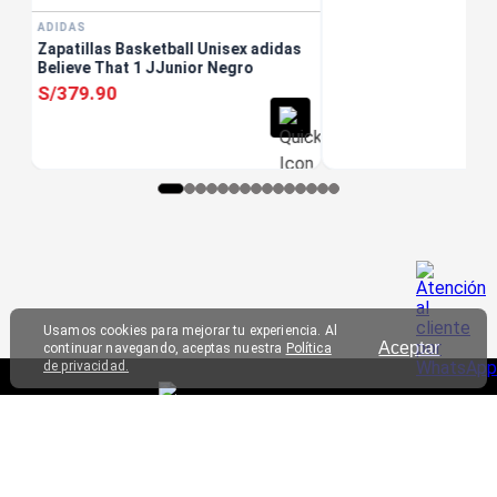
ADIDAS
Zapatillas Basketball Unisex adidas
Believe That 1 JJunior Negro
S/
379
.
90
Usamos cookies para mejorar tu experiencia. Al
Aceptar
continuar navegando, aceptas nuestra
Política
de privacidad.