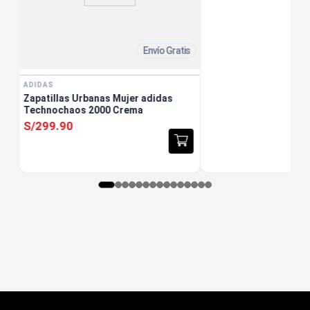
Envío Gratis
ADIDAS
Zapatillas Urbanas Mujer adidas
Technochaos 2000 Crema
S/
299
.
90