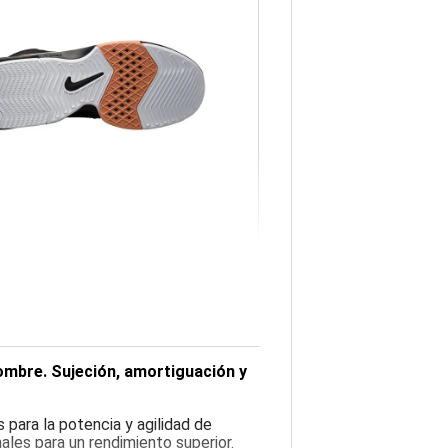
hombre. Sujeción, amortiguación y
 para la potencia y agilidad de
ales para un rendimiento superior.