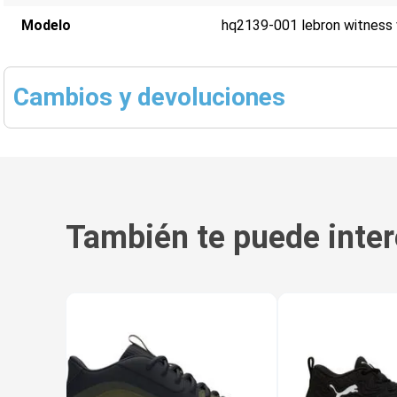
Modelo
hq2139-001 lebron witness v
Cambios y devoluciones
También te puede inter