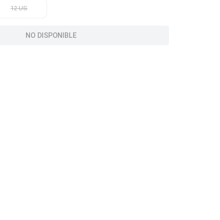
12 US
NO DISPONIBLE