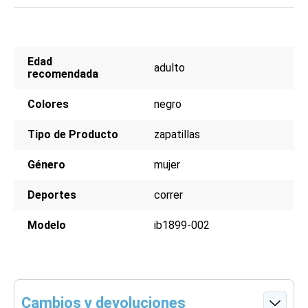
Edad
adulto
recomendada
Colores
negro
Tipo de Producto
zapatillas
Género
mujer
Deportes
correr
Modelo
ib1899-002
Cambios y devoluciones