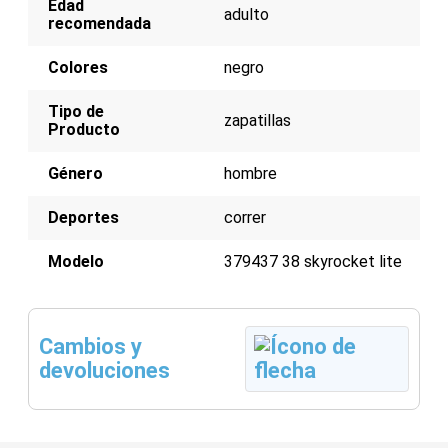
Edad
adulto
recomendada
Colores
negro
Tipo de
zapatillas
Producto
Género
hombre
Deportes
correr
Modelo
379437 38 skyrocket lite
Cambios y
devoluciones