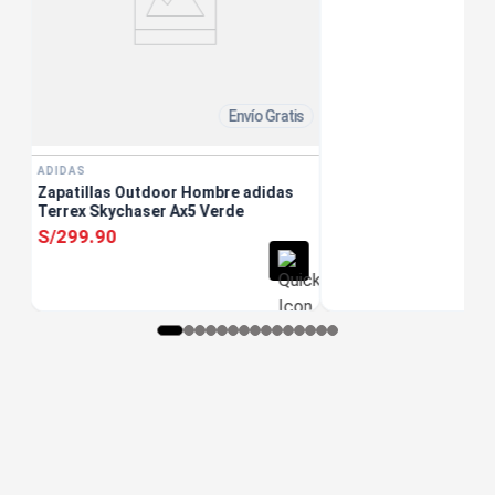
Envío Gratis
ADIDAS
Zapatillas Outdoor Hombre adidas
Terrex Skychaser Ax5 Verde
S/
299
.
90