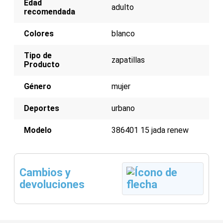
Edad
adulto
recomendada
Colores
blanco
Tipo de
zapatillas
Producto
Género
mujer
Deportes
urbano
Modelo
386401 15 jada renew
Cambios y
devoluciones