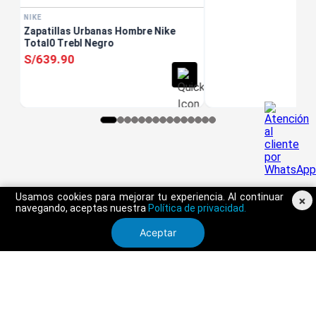
NIKE
Zapatillas Urbanas Hombre Nike
Total0 Trebl Negro
S/
639
.
90
Usamos cookies para mejorar tu experiencia. Al continuar
×
navegando, aceptas nuestra
Política de privacidad.
Aceptar