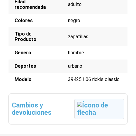
Edad
adulto
recomendada
Colores
negro
Tipo de
zapatillas
Producto
Género
hombre
Deportes
urbano
Modelo
394251 06 rickie classic
Cambios y
devoluciones