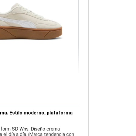
ema. Estilo moderno, plataforma
latform SD Wns. Diseño crema
a el día a día. ¡Marca tendencia con