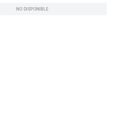
NO DISPONIBLE