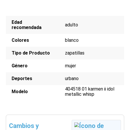
Edad
adulto
recomendada
Colores
blanco
Tipo de Producto
zapatillas
Género
mujer
Deportes
urbano
404518 01 karmen ii idol
Modelo
metallic whisp
Cambios y