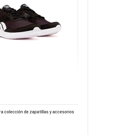
a colección de zapatillas y accesorios