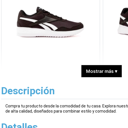
Mostrar más
▾
Descripción
Compra tu producto desde la comodidad de tu casa. Explora nuestr
de alta calidad, diseñados para combinar estilo y comodidad.
Detalles