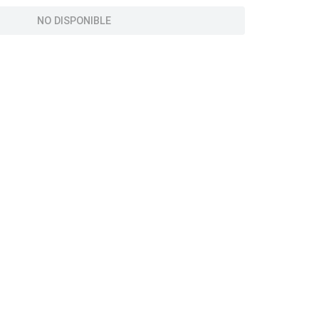
NO DISPONIBLE