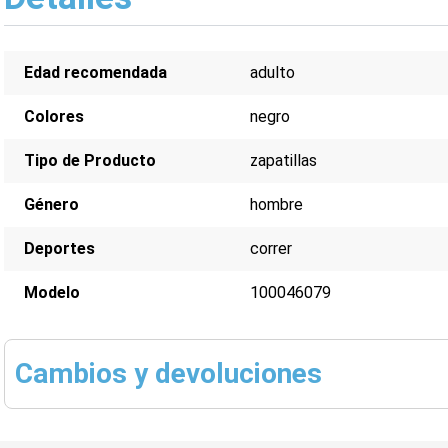
Edad recomendada
adulto
Colores
negro
Tipo de Producto
zapatillas
Género
hombre
Deportes
correr
Modelo
100046079
Cambios y devoluciones