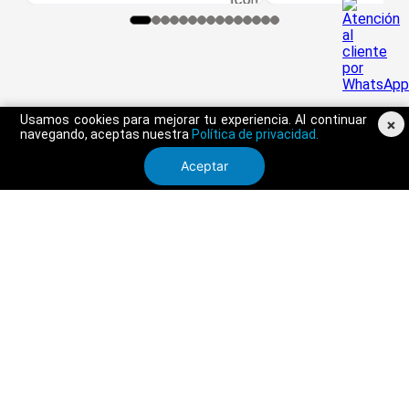
Usamos cookies para mejorar tu experiencia. Al continuar
×
navegando, aceptas nuestra
Política de privacidad.
Aceptar
SERVICIO AL CLIENTE
TRIATHLON