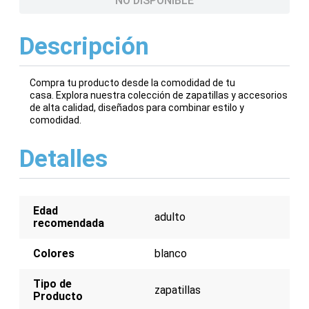
NO DISPONIBLE
Descripción
Compra tu producto desde la comodidad de tu
casa. Explora nuestra colección de zapatillas y accesorios
de alta calidad, diseñados para combinar estilo y
comodidad.
Detalles
Edad
adulto
recomendada
Colores
blanco
Tipo de
zapatillas
Producto