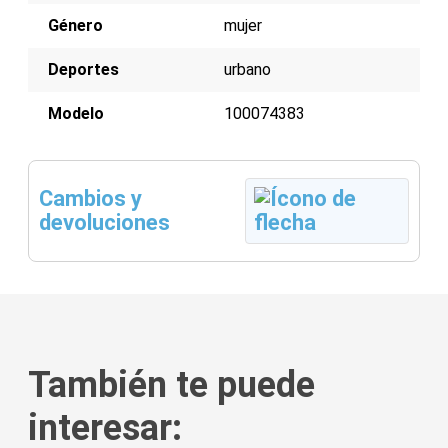
Género
mujer
Deportes
urbano
Modelo
100074383
Cambios y
devoluciones
También te puede
interesar: