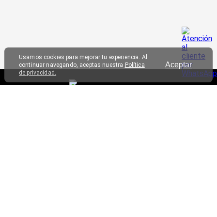
Usamos cookies para mejorar tu experiencia. Al
Aceptar
continuar navegando, aceptas nuestra
Política
de privacidad.
SERVICIO AL CLIENTE
TRIATHLON
CONTÁCTANOS