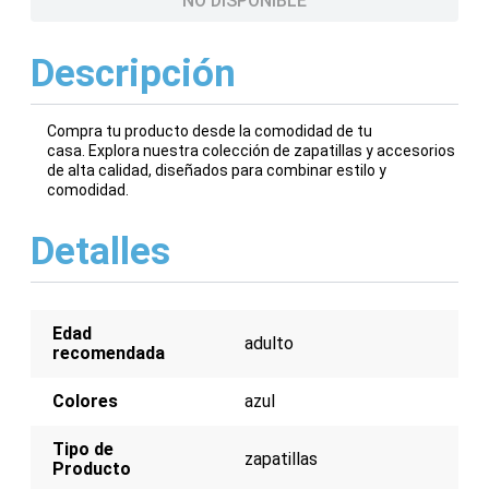
NO DISPONIBLE
Descripción
Compra tu producto desde la comodidad de tu
casa. Explora nuestra colección de zapatillas y accesorios
de alta calidad, diseñados para combinar estilo y
comodidad.
Detalles
Edad
adulto
recomendada
Colores
azul
Tipo de
zapatillas
Producto