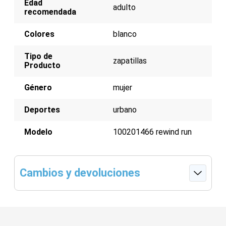
Edad
adulto
recomendada
Colores
blanco
Tipo de
zapatillas
Producto
Género
mujer
Deportes
urbano
Modelo
100201466 rewind run
Cambios y devoluciones