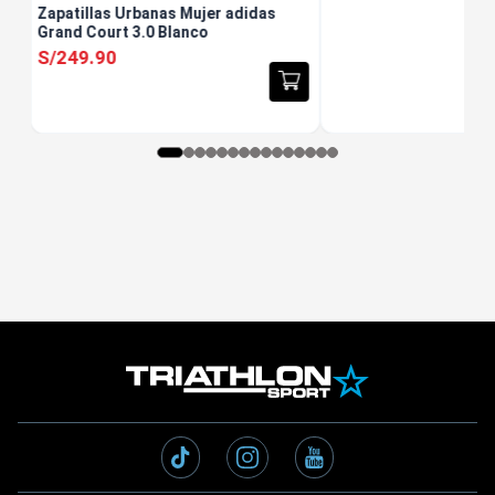
Zapatillas Urbanas Mujer adidas
Grand Court 3.0 Blanco
S/
249
.
90