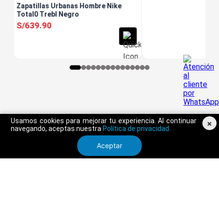
Zapatillas Urbanas Hombre Nike
Total0 Trebl Negro
S/
639
.
90
Usamos cookies para mejorar tu experiencia. Al continuar
×
navegando, aceptas nuestra
Política de privacidad.
Aceptar