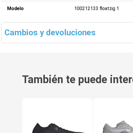
Modelo
100212133 floatzig 1
Cambios y devoluciones
También te puede inter