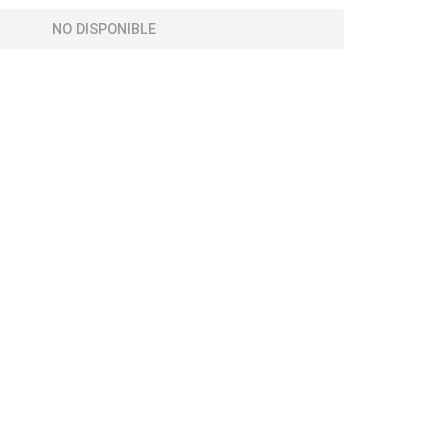
NO DISPONIBLE