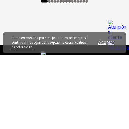
Usamos cookies para mejorar tu experiencia. Al
Aceptar
continuar navegando, aceptas nuestra
Política
de privacidad.
SERVICIO AL CLIENTE
TRIATHLON
CONTÁCTANOS