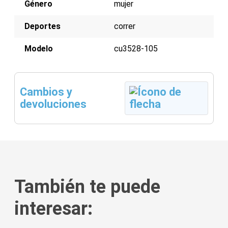
Género
mujer
Deportes
correr
Modelo
cu3528-105
Cambios y
devoluciones
También te puede
interesar: