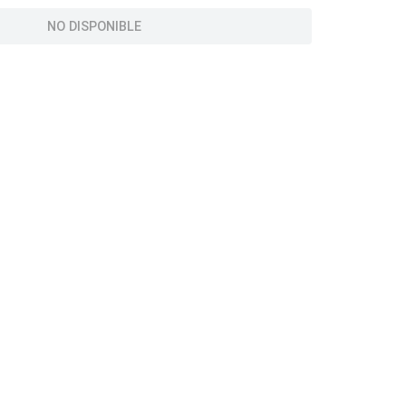
NO DISPONIBLE