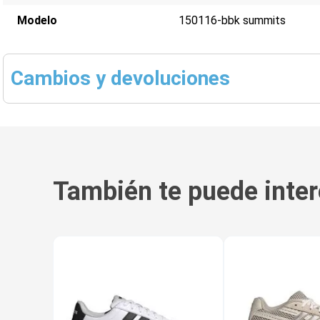
Modelo
150116-bbk summits
Cambios y devoluciones
También te puede inter