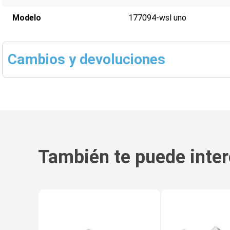
Modelo
177094-wsl uno
Cambios y devoluciones
También te puede inter