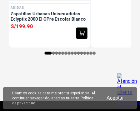
ADIDAS
Zapatillas Urbanas Unisex adidas
Eclyptix 2000 El CPre Escolar Blanco
S/
199
.
90
Usamos cookies para mejorar tu experiencia. Al
Aceptar
continuar navegando, aceptas nuestra
Política
de privacidad.