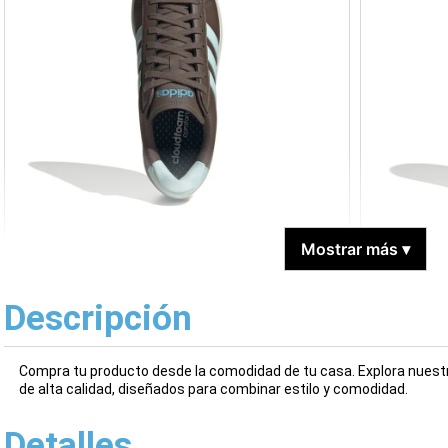
Mostrar más
▾
Descripción
Compra tu producto desde la comodidad de tu casa. Explora nuestr
de alta calidad, diseñados para combinar estilo y comodidad.
Detalles