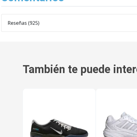
Reseñas
(
925
)
También te puede inter