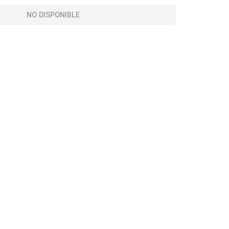
NO DISPONIBLE