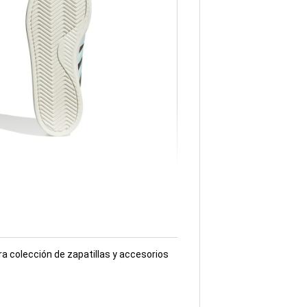
a colección de zapatillas y accesorios