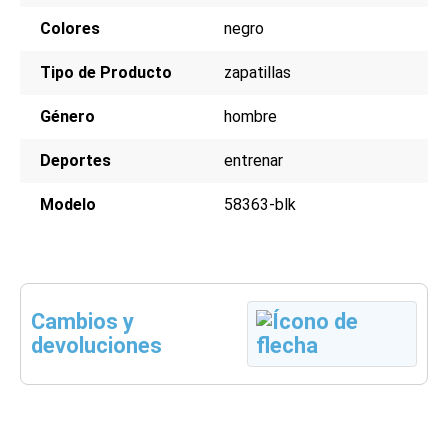
Colores
negro
Tipo de Producto
zapatillas
Género
hombre
Deportes
entrenar
Modelo
58363-blk
Cambios y
devoluciones